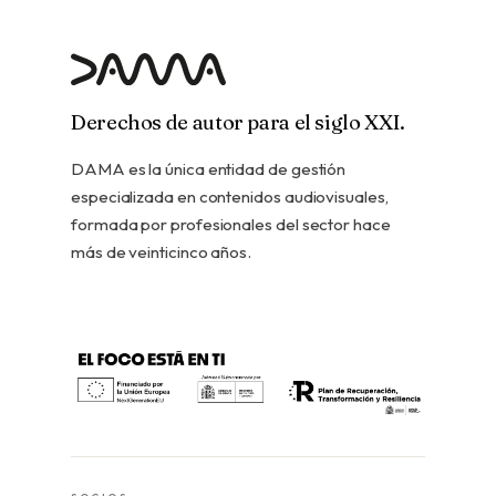
Derechos de autor para el siglo XXI.
DAMA es la única entidad de gestión
especializada en contenidos audiovisuales,
formada por profesionales del sector hace
más de veinticinco años.