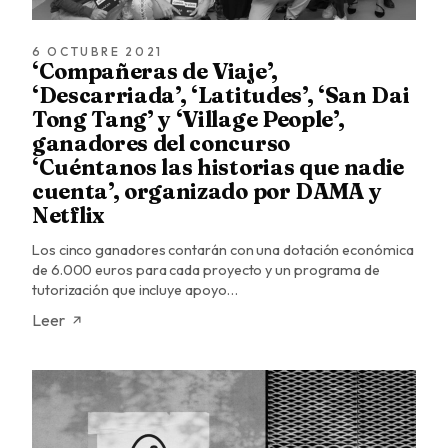
6 OCTUBRE 2021
‘Compañeras de Viaje’,
‘Descarriada’, ‘Latitudes’, ‘San Dai
Tong Tang’ y ‘Village People’,
ganadores del concurso
‘Cuéntanos las historias que nadie
cuenta’, organizado por DAMA y
Netflix
Los cinco ganadores contarán con una dotación económica
de 6.000 euros para cada proyecto y un programa de
tutorización que incluye apoyo…
Leer