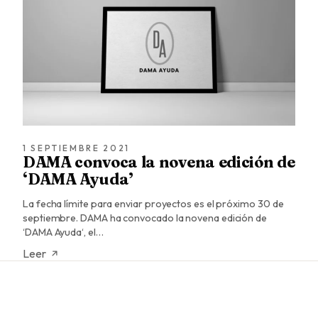
1 SEPTIEMBRE 2021
DAMA convoca la novena edición de
‘DAMA Ayuda’
La fecha límite para enviar proyectos es el próximo 30 de
septiembre. DAMA ha convocado la novena edición de
‘DAMA Ayuda‘, el…
Leer