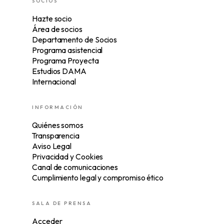
SOCIOS
Hazte socio
Área de socios
Departamento de Socios
Programa asistencial
Programa Proyecta
Estudios DAMA
Internacional
INFORMACIÓN
Quiénes somos
Transparencia
Aviso Legal
Privacidad y Cookies
Canal de comunicaciones
Cumplimiento legal y compromiso ético
SALA DE PRENSA
Acceder