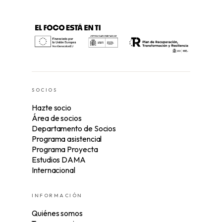
SOCIOS
Hazte socio
Área de socios
Departamento de Socios
Programa asistencial
Programa Proyecta
Estudios DAMA
Internacional
INFORMACIÓN
Quiénes somos