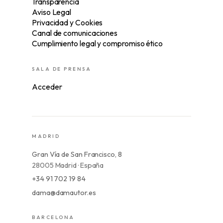
Transparencia
Aviso Legal
Privacidad y Cookies
Canal de comunicaciones
Cumplimiento legal y compromiso ético
SALA DE PRENSA
Acceder
MADRID
Gran Vía de San Francisco, 8
28005 Madrid · España
+34 91 702 19 84
dama@damautor.es
BARCELONA