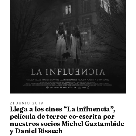
21 JUNIO 2019
Llega a los cines “La influencia”,
película de terror co-escrita por
nuestros socios Michel Gaztambide
y Daniel Rissech