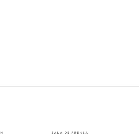
ÓN
SALA DE PRENSA