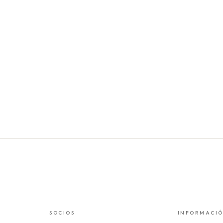
SOCIOS
INFORMACI