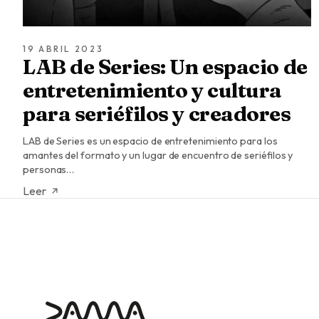
19 ABRIL 2023
LAB de Series: Un espacio de
entretenimiento y cultura
para seriéfilos y creadores
LAB de Series es un espacio de entretenimiento para los
amantes del formato y un lugar de encuentro de seriéfilos y
personas…
Leer