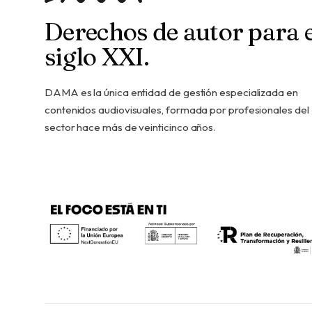
Derechos de autor para e
siglo XXI.
DAMA es la única entidad de gestión especializada en
contenidos audiovisuales, formada por profesionales del
sector hace más de veinticinco años.