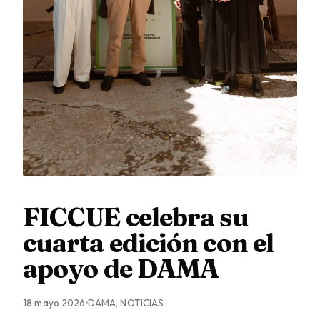
FICCUE celebra su
cuarta edición con el
apoyo de DAMA
18 mayo 2026
DAMA, NOTICIAS