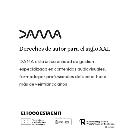
Derechos de autor para el siglo XXI.
DAMA es la única entidad de gestión
especializada en contenidos audiovisuales,
formada por profesionales del sector hace
más de veinticinco años.