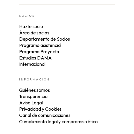
SOCIOS
Hazte socio
Área de socios
Departamento de Socios
Programa asistencial
Programa Proyecta
Estudios DAMA
Internacional
INFORMACIÓN
Quiénes somos
Transparencia
Aviso Legal
Privacidad y Cookies
Canal de comunicaciones
Cumplimiento legal y compromiso ético