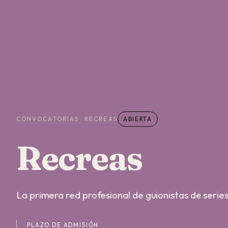
CONVOCATORIAS · RECREAS
ABIERTA
Recreas
La primera red profesional de guionistas de serie
PLAZO DE ADMISIÓN