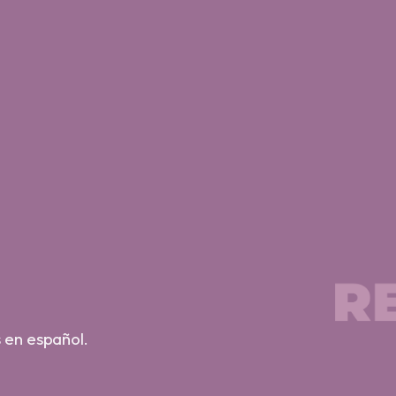
s en español.