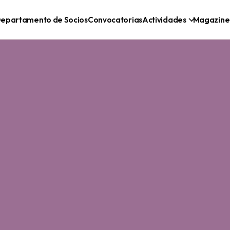
epartamento de Socios
Convocatorias
Actividades
Magazine