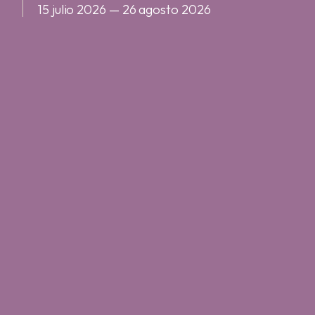
15 julio 2026 — 26 agosto 2026