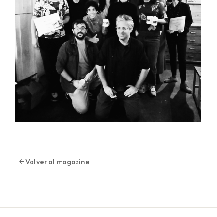
Volver al magazine