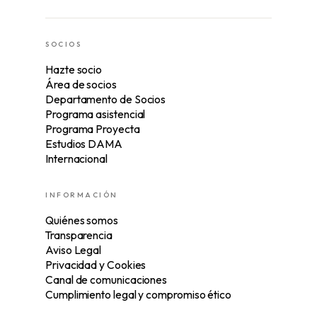
SOCIOS
Hazte socio
Área de socios
Departamento de Socios
Programa asistencial
Programa Proyecta
Estudios DAMA
Internacional
INFORMACIÓN
Quiénes somos
Transparencia
Aviso Legal
Privacidad y Cookies
Canal de comunicaciones
Cumplimiento legal y compromiso ético