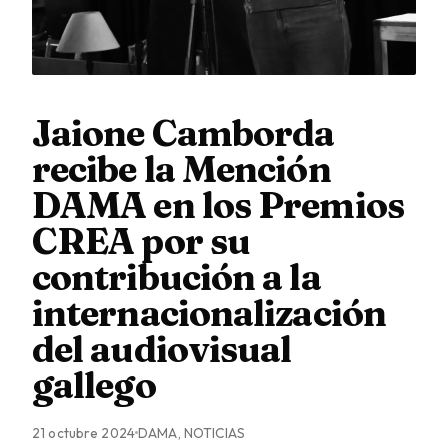
Jaione Camborda
recibe la Mención
DAMA en los Premios
CREA por su
contribución a la
internacionalización
del audiovisual
gallego
21 octubre 2024
DAMA, NOTICIAS