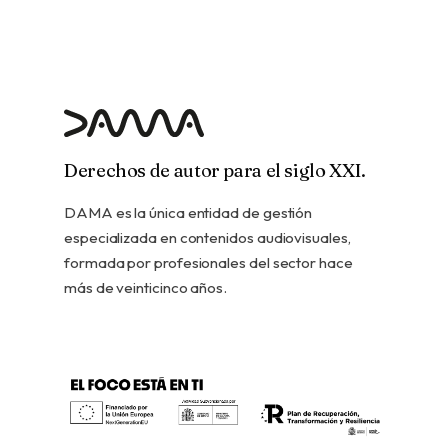
Derechos de autor para el siglo XXI.
DAMA es la única entidad de gestión
especializada en contenidos audiovisuales,
formada por profesionales del sector hace
más de veinticinco años.