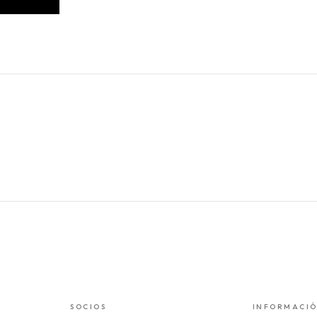
SOCIOS
INFORMACI