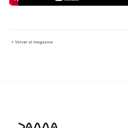
Volver al magazine