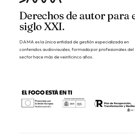
Derechos de autor para e
siglo XXI.
DAMA es la única entidad de gestión especializada en
contenidos audiovisuales, formada por profesionales del
sector hace más de veinticinco años.