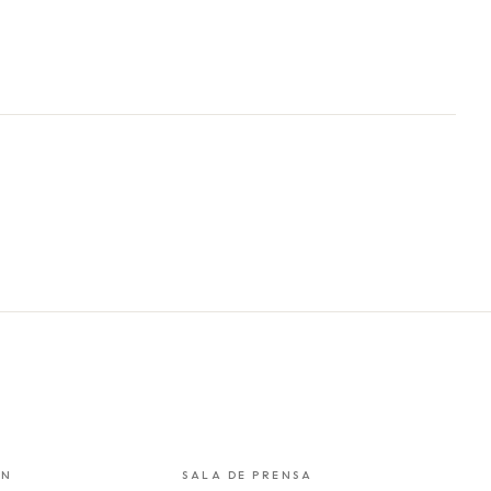
ÓN
SALA DE PRENSA