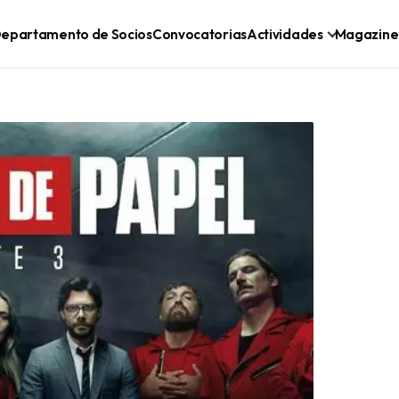
epartamento de Socios
Convocatorias
Actividades
Magazine