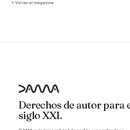
Volver al magazine
Derechos de autor para e
siglo XXI.