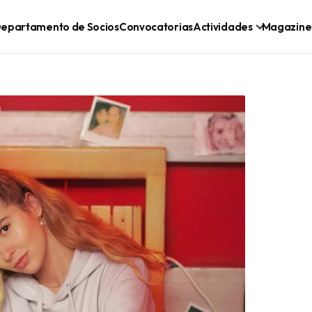
epartamento de Socios
Convocatorias
Actividades
Magazine