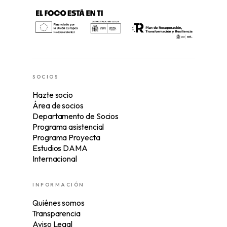
SOCIOS
Hazte socio
Área de socios
Departamento de Socios
Programa asistencial
Programa Proyecta
Estudios DAMA
Internacional
INFORMACIÓN
Quiénes somos
Transparencia
Aviso Legal