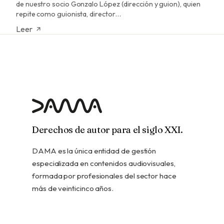
de nuestro socio Gonzalo López (dirección y guion), quien
repite como guionista, director…
Leer
Derechos de autor para el siglo XXI.
DAMA es la única entidad de gestión
especializada en contenidos audiovisuales,
formada por profesionales del sector hace
más de veinticinco años.