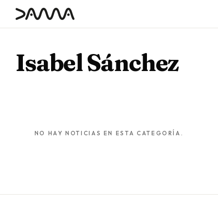
contenido
Isabel Sánchez
NO HAY NOTICIAS EN ESTA CATEGORÍA.