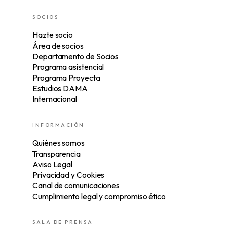
SOCIOS
Hazte socio
Área de socios
Departamento de Socios
Programa asistencial
Programa Proyecta
Estudios DAMA
Internacional
INFORMACIÓN
Quiénes somos
Transparencia
Aviso Legal
Privacidad y Cookies
Canal de comunicaciones
Cumplimiento legal y compromiso ético
SALA DE PRENSA