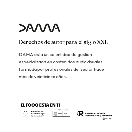
Derechos de autor para el siglo XXI.
DAMA es la única entidad de gestión
especializada en contenidos audiovisuales,
formada por profesionales del sector hace
más de veinticinco años.