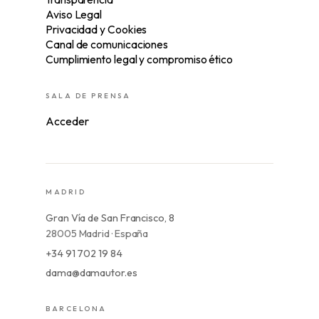
Aviso Legal
Privacidad y Cookies
Canal de comunicaciones
Cumplimiento legal y compromiso ético
SALA DE PRENSA
Acceder
MADRID
Gran Vía de San Francisco, 8
28005 Madrid · España
+34 91 702 19 84
dama@damautor.es
BARCELONA