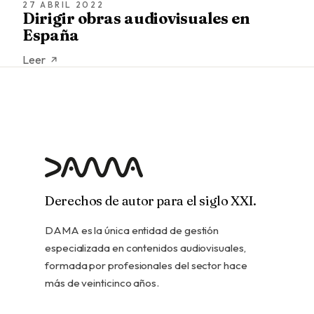
27 ABRIL 2022
Dirigir obras audiovisuales en
España
Leer
Derechos de autor para el siglo XXI.
DAMA es la única entidad de gestión
especializada en contenidos audiovisuales,
formada por profesionales del sector hace
más de veinticinco años.