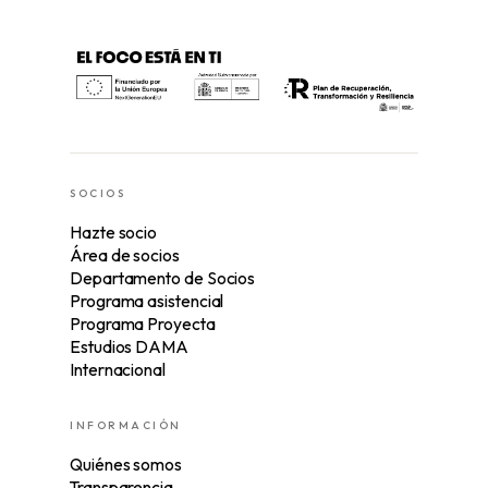
SOCIOS
Hazte socio
Área de socios
Departamento de Socios
Programa asistencial
Programa Proyecta
Estudios DAMA
Internacional
INFORMACIÓN
Quiénes somos
Transparencia