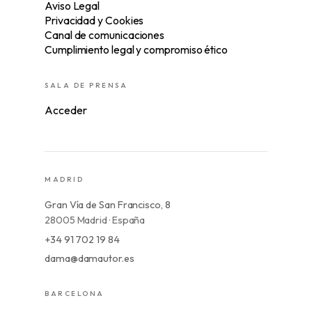
Aviso Legal
Privacidad y Cookies
Canal de comunicaciones
Cumplimiento legal y compromiso ético
SALA DE PRENSA
Acceder
MADRID
Gran Vía de San Francisco, 8
28005 Madrid · España
+34 91 702 19 84
dama@damautor.es
BARCELONA