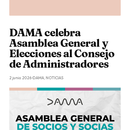
DAMA celebra
Asamblea General y
Elecciones al Consejo
de Administradores
2 junio 2026
DAMA, NOTICIAS