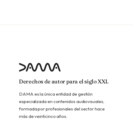
Derechos de autor para el siglo XXI.
DAMA es la única entidad de gestión
especializada en contenidos audiovisuales,
formada por profesionales del sector hace
más de veinticinco años.