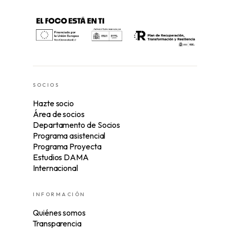
SOCIOS
Hazte socio
Área de socios
Departamento de Socios
Programa asistencial
Programa Proyecta
Estudios DAMA
Internacional
INFORMACIÓN
Quiénes somos
Transparencia