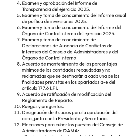
Examen y aprobación del Informe de
Transparencia del ejercicio 2025.
Examen y toma de conocimiento del Informe anual
de política de inversiones 2025.
Examen y toma de conocimiento del Informe del
Órgano de Control Interno del ejercicio 2025.
Examen y toma de conocimiento de
Declaraciones de Ausencia de Conflictos de
Intereses del Consejo de Administradores y del
Órgano de Control Interno.
Acuerdo de mantenimiento de los porcentajes
mínimos de las cantidades recaudadas y no
reclamadas que se destinarán a cada una de las
finalidades previstas en los apartados a-e del
artículo 177.6 LPI.
Acuerdo de ratificación de modificación del
Reglamento de Reparto.
Ruegos y preguntas.
Designación de 3 socios para la aprobación del
acta, junto con la Presidenta y Secretaria.
Elecciones para cubrir los puestos del Consejo de
Administradores de
DAMA
: