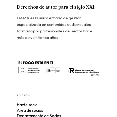
Derechos de autor para el siglo XXI.
DAMA es la única entidad de gestión
especializada en contenidos audiovisuales,
formada por profesionales del sector hace
más de veinticinco años.
SOCIOS
Hazte socio
Área de socios
Departamento de Socios