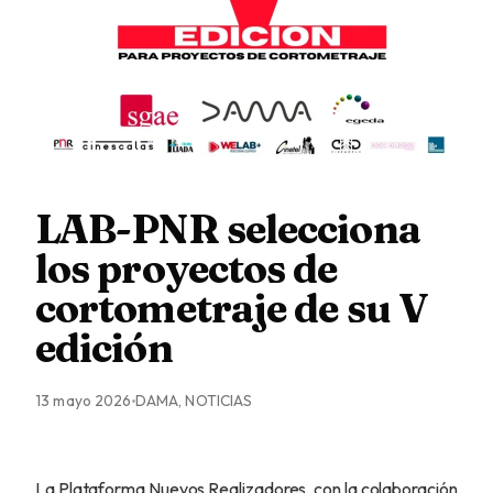
LAB-PNR selecciona
los proyectos de
cortometraje de su V
edición
13 mayo 2026
DAMA, NOTICIAS
La Plataforma Nuevos Realizadores, con la colaboración