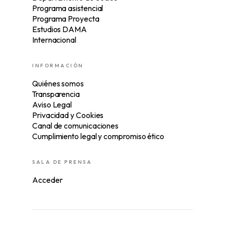
Programa asistencial
Programa Proyecta
Estudios DAMA
Internacional
INFORMACIÓN
Quiénes somos
Transparencia
Aviso Legal
Privacidad y Cookies
Canal de comunicaciones
Cumplimiento legal y compromiso ético
SALA DE PRENSA
Acceder