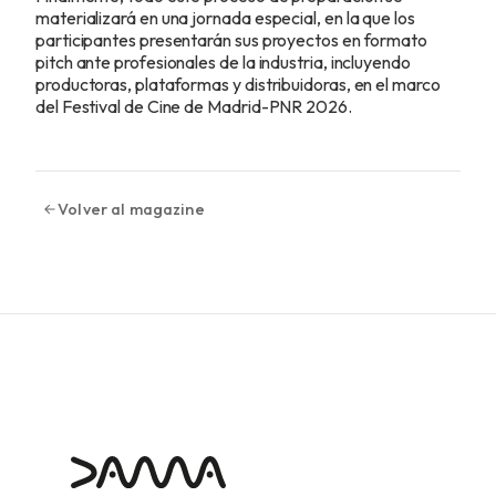
materializará en una jornada especial, en la que los
participantes presentarán sus proyectos en formato
pitch ante profesionales de la industria, incluyendo
productoras, plataformas y distribuidoras, en el marco
del Festival de Cine de Madrid-PNR 2026.
Volver al magazine