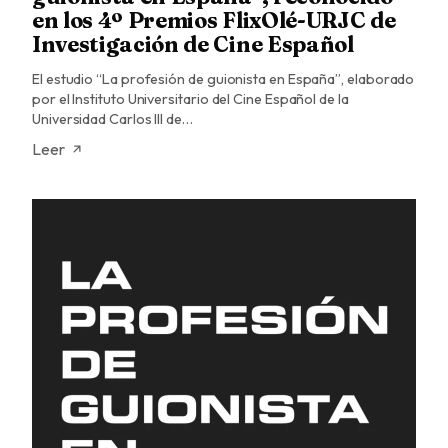
en los 4º Premios FlixOlé-URJC de
Investigación de Cine Español
El estudio “La profesión de guionista en España”, elaborado
por el Instituto Universitario del Cine Español de la
Universidad Carlos III de…
Leer