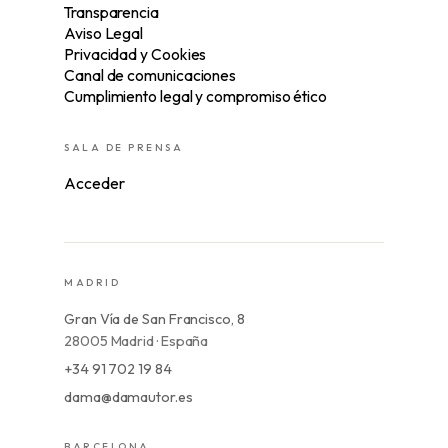
Transparencia
Aviso Legal
Privacidad y Cookies
Canal de comunicaciones
Cumplimiento legal y compromiso ético
SALA DE PRENSA
Acceder
MADRID
Gran Vía de San Francisco, 8
28005 Madrid · España
+34 91 702 19 84
dama@damautor.es
BARCELONA