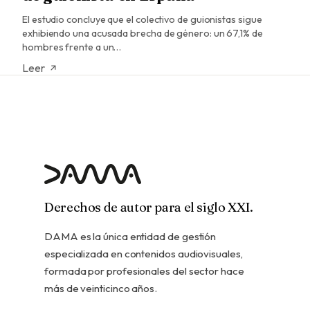
El estudio concluye que el colectivo de guionistas sigue
exhibiendo una acusada brecha de género: un 67,1% de
hombres frente a un…
Leer
Derechos de autor para el siglo XXI.
DAMA es la única entidad de gestión
especializada en contenidos audiovisuales,
formada por profesionales del sector hace
más de veinticinco años.