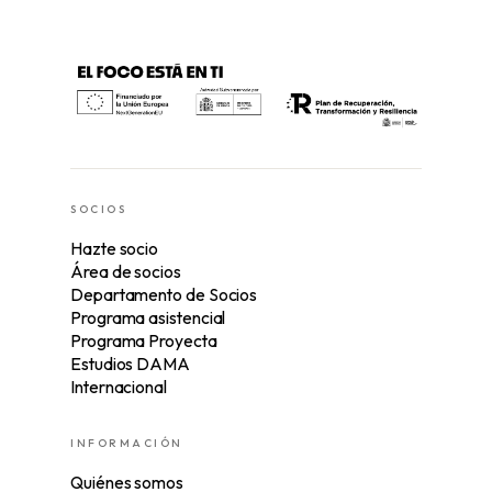
SOCIOS
Hazte socio
Área de socios
Departamento de Socios
Programa asistencial
Programa Proyecta
Estudios DAMA
Internacional
INFORMACIÓN
Quiénes somos